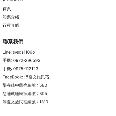
首頁
船票介紹
行程介紹
聯系我們
Line: @sqs1109o
手機: 0972-296593
手機: 0975-112123
FaceBook: 淳夏文旅民宿
樂在綺中民宿編號 : 580
想睡就睡民宿編號 : 805
淳夏文旅民宿編號 : 1310