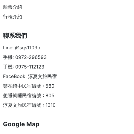
船票介紹
行程介紹
聯系我們
Line: @sqs1109o
手機: 0972-296593
手機: 0975-112123
FaceBook: 淳夏文旅民宿
樂在綺中民宿編號 : 580
想睡就睡民宿編號 : 805
淳夏文旅民宿編號 : 1310
Google Map