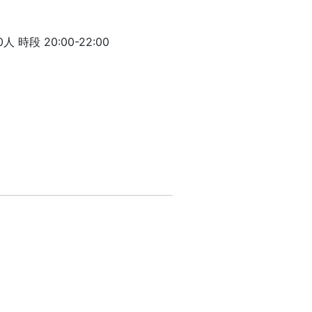
時段 20:00-22:00