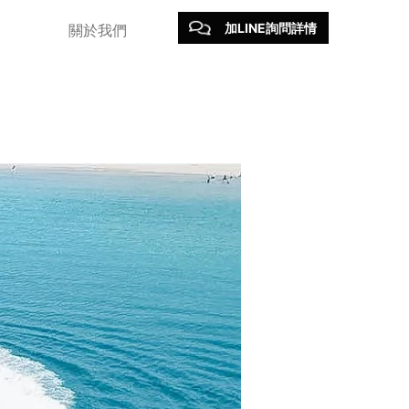
加LINE詢問詳情
關於我們