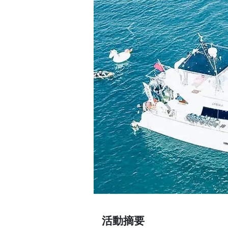
Previous
活動摘要