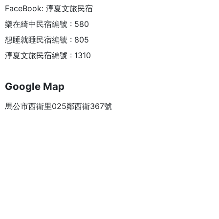
FaceBook: 淳夏文旅民宿
樂在綺中民宿編號 : 580
想睡就睡民宿編號 : 805
淳夏文旅民宿編號 : 1310
Google Map
馬公市西衛里025鄰西衛367號