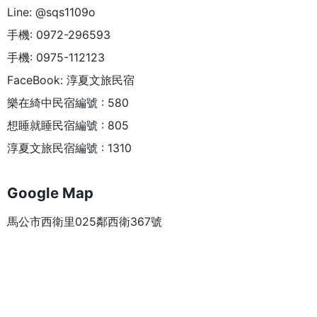
Line: @sqs1109o
手機: 0972-296593
手機: 0975-112123
FaceBook: 淳夏文旅民宿
樂在綺中民宿編號 : 580
想睡就睡民宿編號 : 805
淳夏文旅民宿編號 : 1310
Google Map
馬公市西衛里025鄰西衛367號