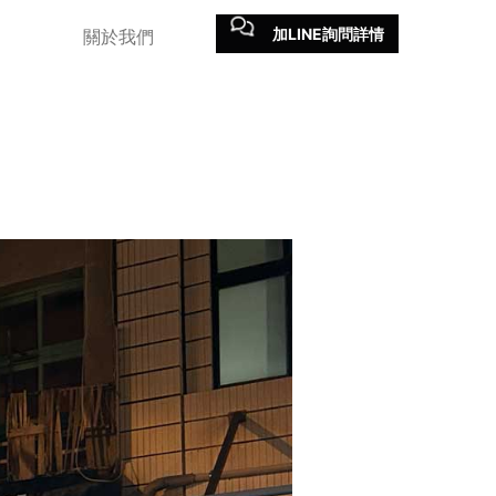
加LINE詢問詳情
關於我們