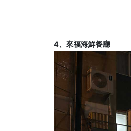
4、來福海鮮餐廳