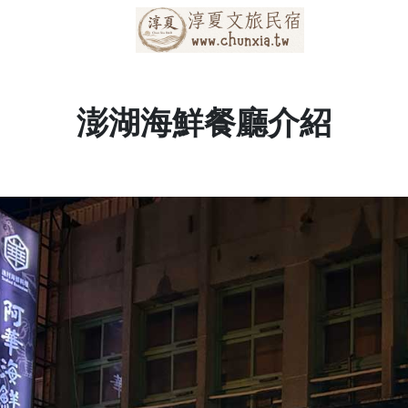
澎湖海鮮餐廳介紹