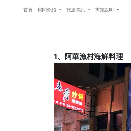
首頁
房間介紹
旅遊資訊
需知說明
1、阿華漁村海鮮料理