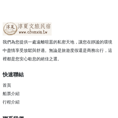
我們為您提供一處遠離喧囂的私密天地，讓您在靜謐的環境
中盡情享受放鬆與舒適。無論是旅遊度假還是商務出行，這
裡都是您安心歇息的絕佳之選。
快速聯結
首頁
船票介紹
行程介紹