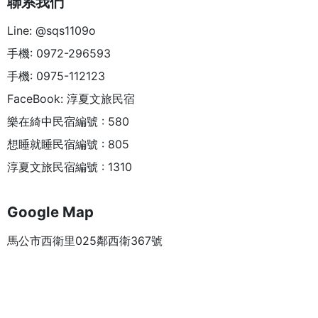
聯系我們
Line: @sqs1109o
手機: 0972-296593
手機: 0975-112123
FaceBook: 淳夏文旅民宿
樂在綺中民宿編號 : 580
想睡就睡民宿編號 : 805
淳夏文旅民宿編號 : 1310
Google Map
馬公市西衛里025鄰西衛367號