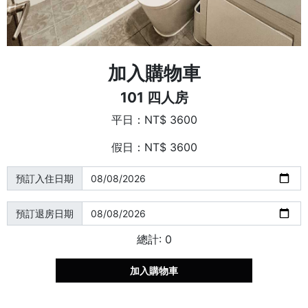
加入購物車
101 四人房
平日：NT$ 3600
假日：NT$ 3600
預訂入住日期
預訂退房日期
總計:
0
加入購物車