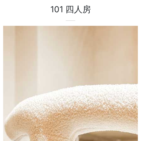
101 四人房