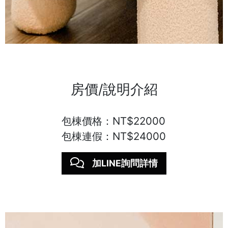
房價/說明介紹
包棟價格：NT$22000
包棟連假：NT$24000
加LINE詢問詳情